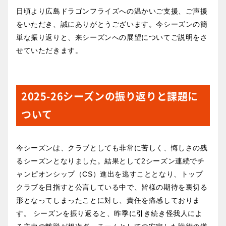
日頃より広島ドラゴンフライズへの温かいご支援、ご声援
をいただき、誠にありがとうございます。今シーズンの簡
単な振り返りと、来シーズンへの展望についてご説明をさ
せていただきます。
2025-26シーズンの振り返りと課題に
ついて
今シーズンは、クラブとしても非常に苦しく、悔しさの残
るシーズンとなりました。結果として2シーズン連続でチ
ャンピオンシップ（CS）進出を逃すこととなり、トップ
クラブを目指すと公言している中で、皆様の期待を裏切る
形となってしまったことに対し、責任を痛感しておりま
す。 シーズンを振り返ると、昨季に引き続き怪我人によ