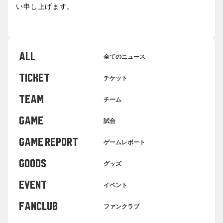
い申し上げます。
ALL
全てのニュース
TICKET
チケット
TEAM
チーム
GAME
試合
GAME REPORT
ゲームレポート
GOODS
グッズ
EVENT
イベント
FANCLUB
ファンクラブ