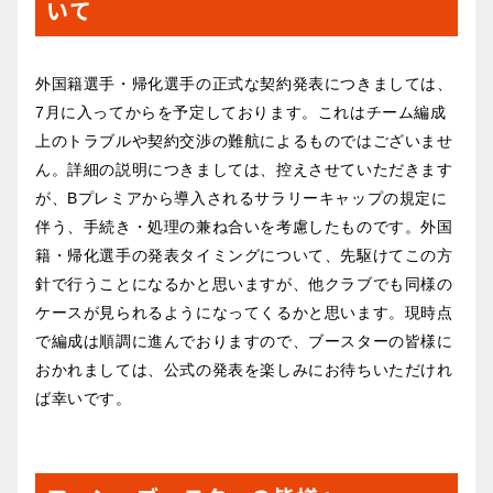
いて
外国籍選手・帰化選手の正式な契約発表につきましては、
7月に入ってからを予定しております。これはチーム編成
上のトラブルや契約交渉の難航によるものではございませ
ん。詳細の説明につきましては、控えさせていただきます
が、Bプレミアから導入されるサラリーキャップの規定に
伴う、手続き・処理の兼ね合いを考慮したものです。外国
籍・帰化選手の発表タイミングについて、先駆けてこの方
針で行うことになるかと思いますが、他クラブでも同様の
ケースが見られるようになってくるかと思います。現時点
で編成は順調に進んでおりますので、ブースターの皆様に
おかれましては、公式の発表を楽しみにお待ちいただけれ
ば幸いです。