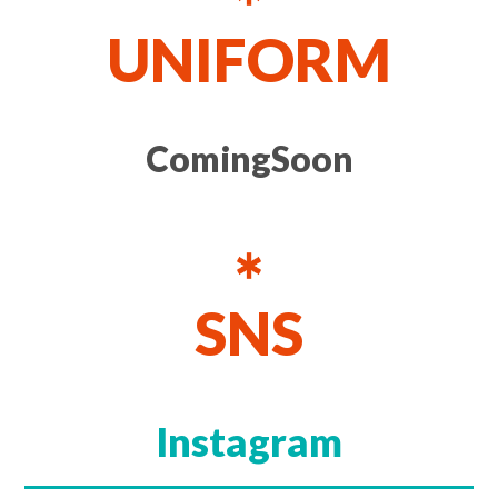
UNIFORM
ComingSoon
SNS
Instagram