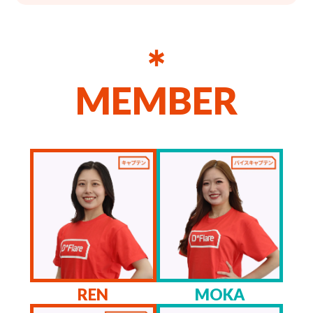
MEMBER
REN
MOKA