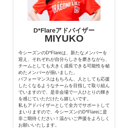
D*Flareアドバイザー
MIYUKO
今シーズンのD*Flareは、新たなメンバーを
迎え、それぞれが自分らしさを磨きながら、
チームとしても大きく成長できる可能性を秘
めたメンバーが揃いました。
パフォーマンスはもちろん、人としても応援
したくなるようなチームを目指して取り組ん
でいますので、是非会場で一人ひとりの輝き
を感じていただけたら嬉しいです。
私もアドバイザーとして全力でサポートして
まいりますので、今シーズンのD*Flareに是
非ご期待ください！温かいご声援をよろしく
お願いいたします。