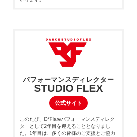
パフォーマンスディレクター
STUDIO FLEX
公式サイト
このたび、D*Flareパフォーマンスディレク
ターとして2年目を迎えることとなりまし
た。1年目は、多くの皆様のご支援とご協力