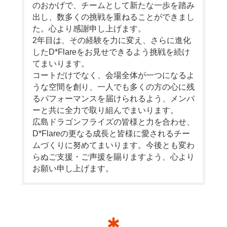
のおかげで、チームとして新たな一歩を踏み
出し、数多くの挑戦を重ねることができまし
た。心より感謝申し上げます。
2年目は、その経験を力に変え、さらに進化
したD*Flareをお見せできるよう挑戦を続け
てまいります。
コートだけでなく、会場全体が一つになるよ
うな空間を創り、一人でも多くの方の心に残
るパフォーマンスを届けられるよう、メンバ
ーと共に全力で取り組んでまいります。
広島ドラゴンフライズの皆様と力を合わせ、
D*Flareの更なる成長と皆様に愛されるチー
ムづくりに努めてまいります。今後とも変わ
らぬご支援・ご声援を賜りますよう、心より
お願い申し上げます。