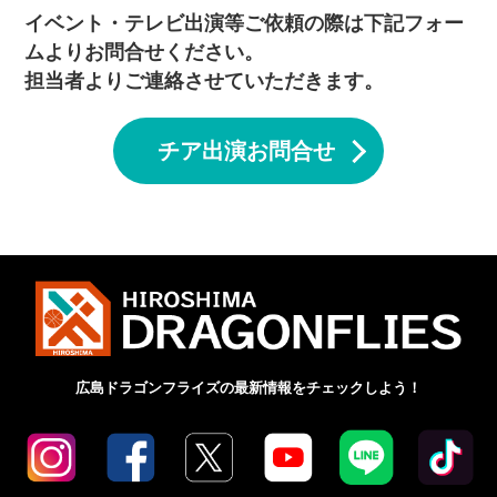
イベント・テレビ出演等ご依頼の際は下記フォー
ムよりお問合せください。
担当者よりご連絡させていただきます。
チア出演お問合せ
広島ドラゴンフライズの最新情報をチェックしよう！