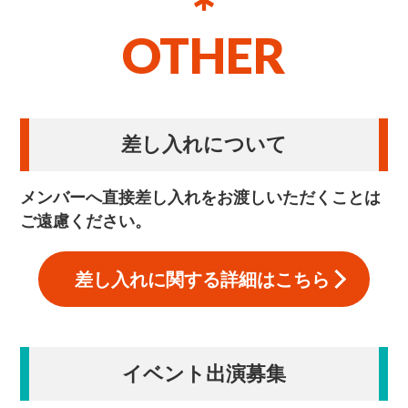
OTHER
差し入れについて
メンバーへ直接差し入れをお渡しいただくことは
ご遠慮ください。
差し入れに関する詳細はこちら
イベント出演募集