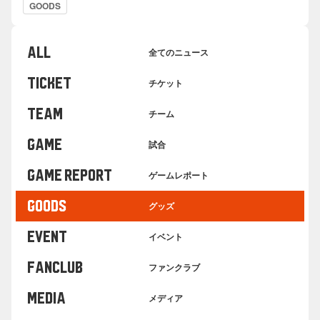
GOODS
ALL
全てのニュース
TICKET
チケット
TEAM
チーム
GAME
試合
GAME REPORT
ゲームレポート
GOODS
グッズ
EVENT
イベント
FANCLUB
ファンクラブ
MEDIA
メディア