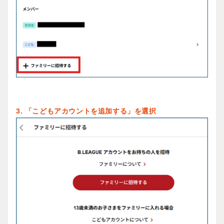
3. 「こどもアカウントを追加する」を選択