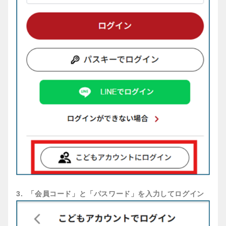
3. 「会員コード」と「パスワード」を入力してログイン