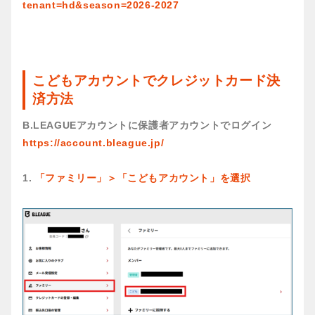
tenant=hd&season=2026-2027
こどもアカウントでクレジットカード決
済方法
B.LEAGUEアカウントに保護者アカウントでログイン
https://account.bleague.jp/
1.
「ファミリー」＞「こどもアカウント」を選択