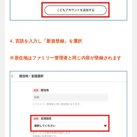
4. 言語を入力し「新規登録」を選択
※居住地はファミリー管理者と同じ内容が登録されます