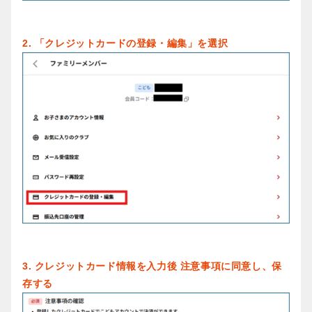
2. 「クレジットカードの登録・編集」を選択
3. クレジットカード情報を入力後 注意事項に同意し、保
存する