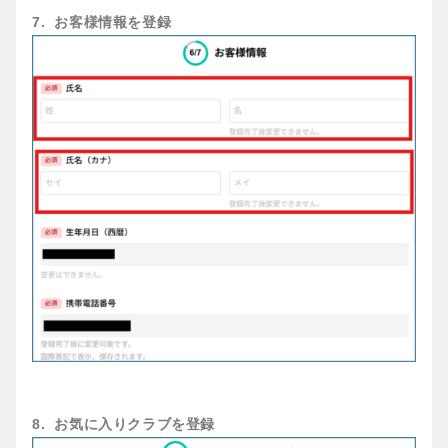
7. お客様情報を登録
8. お気に入りクラブを登録