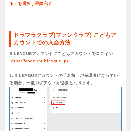
る」を選択し登録完了
ドラフラクラブ(ファンクラブ) こどもア
カウントでの入会方法
B.LEAGUEアカウントにこどもアカウントでログイン
https://account.bleague.jp/
1. B.LEAGUEアカウントの「名前」が保護者になってい
る場合、一度ログアウトが必要となります。