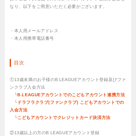
なり、以下をご用意いただく必要がございます。
・本人用メールアドレス
・本人用携帯電話番号
目次
①13歳未満のお子様のB.LEAGUEアカウント登録及びファ
ンクラブ入会方法
└
B.LEAGUEアカウントでのこどもアカウント連携方法
└
ドラフラクラブ(ファンクラブ) こどもアカウントでの
入会方法
└
こどもアカウントでクレジットカード決済方法
②13歳以上の方のB.LEAGUEアカウント登録