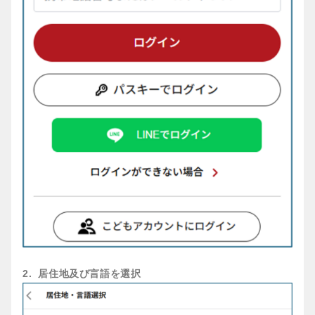
2. 居住地及び言語を選択