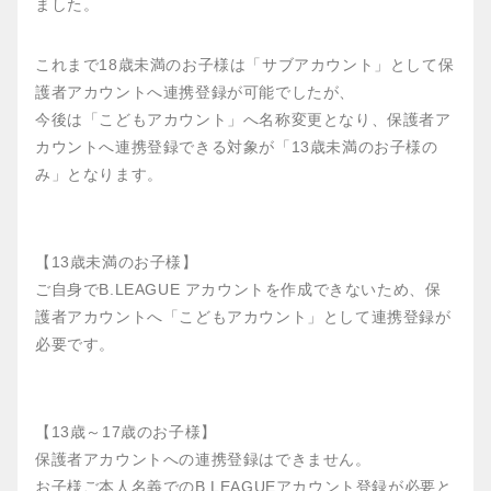
ました。
これまで18歳未満のお子様は「サブアカウント」として保
護者アカウントへ連携登録が可能でしたが、
今後は「こどもアカウント」へ名称変更となり、保護者ア
カウントへ連携登録できる対象が「13歳未満のお子様の
み」となります。
【13歳未満のお子様】
ご自身でB.LEAGUE アカウントを作成できないため、保
護者アカウントへ「こどもアカウント」として連携登録が
必要です。
【13歳～17歳のお子様】
保護者アカウントへの連携登録はできません。
お子様ご本人名義でのB.LEAGUEアカウント登録が必要と