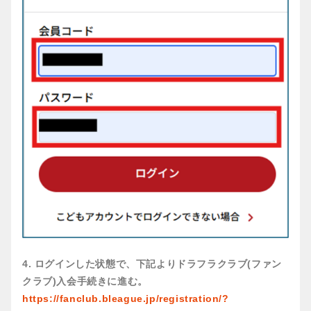
4. ログインした状態で、下記よりドラフラクラブ(ファン
クラブ)入会手続きに進む。
https://fanclub.bleague.jp/registration/?