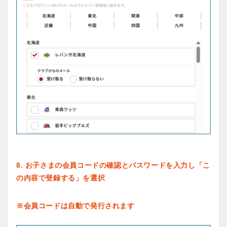
8. お子さまの会員コードの確認とパスワードを入力し「こ
の内容で登録する」を選択
※会員コードは自動で発行されます