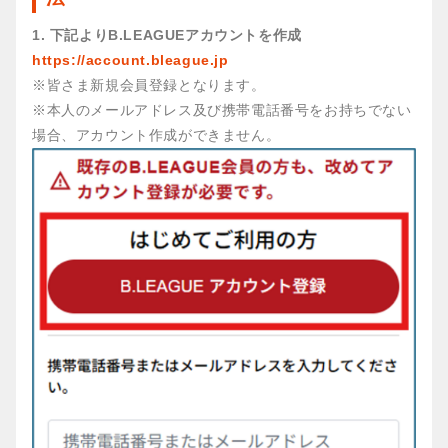
1. 下記よりB.LEAGUEアカウントを作成
https://account.bleague.jp
※皆さま新規会員登録となります。
※本人のメールアドレス及び携帯電話番号をお持ちでない
場合、アカウント作成ができません。