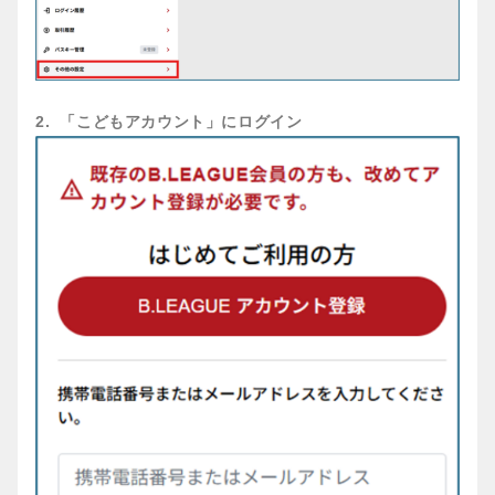
2. 「こどもアカウント」にログイン