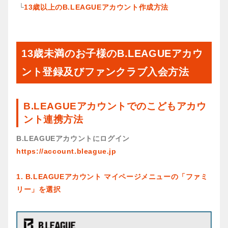
└
13歳以上のB.LEAGUEアカウント作成方法
13歳未満のお子様のB.LEAGUEアカウ
ント登録及びファンクラブ入会方法
B.LEAGUEアカウントでのこどもアカウ
ント連携方法
B.LEAGUEアカウントにログイン
https://account.bleague.jp
1. B.LEAGUEアカウント マイページメニューの「ファミ
リー」を選択