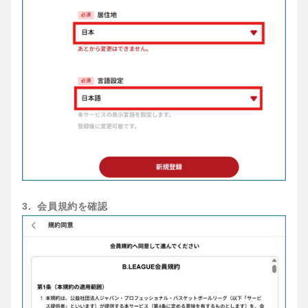
3. 会員規約を確認