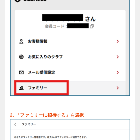
2. 「ファミリーに招待する」を選択