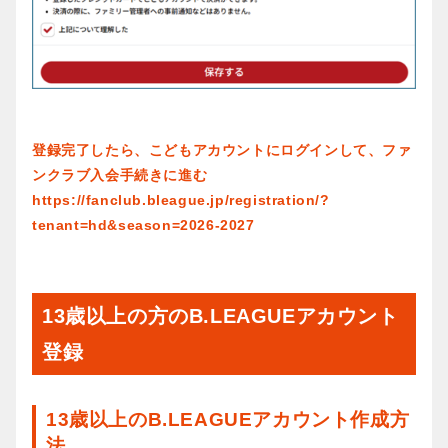
登録完了したら、こどもアカウントにログインして、ファ
ンクラブ入会手続きに進む
https://fanclub.bleague.jp/registration/?
tenant=hd&season=2026-2027
13歳以上の方のB.LEAGUEアカウント
登録
13歳以上のB.LEAGUEアカウント作成方
法