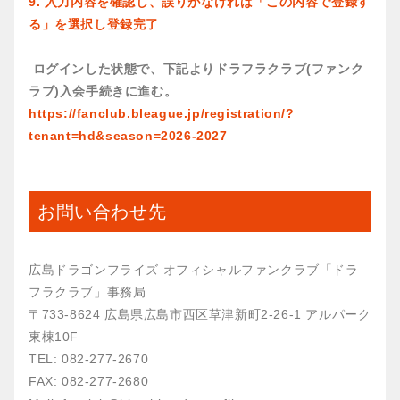
9. 入力内容を確認し、誤りがなければ「この内容で登録す
る」を選択し登録完了
ログインした状態で、下記よりドラフラクラブ(ファンク
ラブ)入会手続きに進む。
https://fanclub.bleague.jp/registration/?
tenant=hd&season=2026-2027
お問い合わせ先
広島ドラゴンフライズ オフィシャルファンクラブ「ドラ
フラクラブ」事務局
〒733-8624 広島県広島市西区草津新町2-26-1 アルパーク
東棟10F
TEL: 082-277-2670
FAX: 082-277-2680