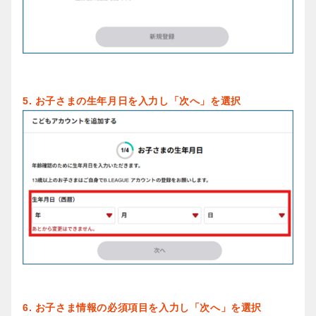
5. お子さまの生年月日を入力し「次へ」を選択
6. お子さま情報の必須項目を入力し「次へ」を選択