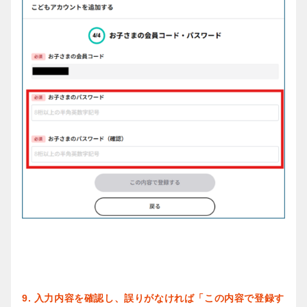
9. 入力内容を確認し、誤りがなければ「この内容で登録す