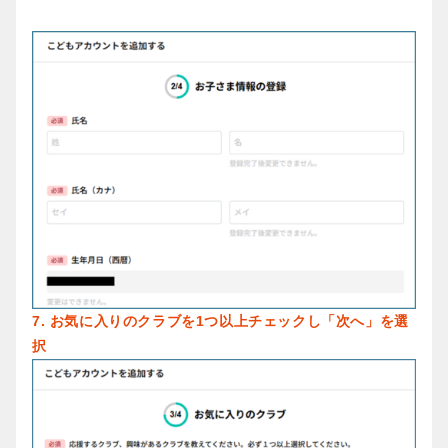
7. お気に入りのクラブを1つ以上チェックし「次へ」を選
択