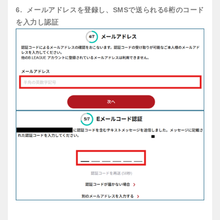
6. メールアドレスを登録し、SMSで送られる6桁のコード
を入力し認証