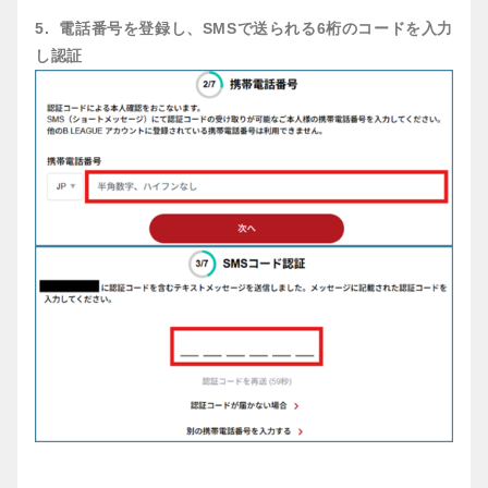
5. 電話番号を登録し、SMSで送られる6桁のコードを入力
し認証