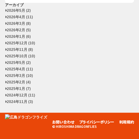
アーカイブ
2026年5月 (2)
2026年4月 (11)
2026年3月 (8)
2026年2月 (5)
2026年1月 (6)
2025年12月 (10)
2025年11月 (8)
2025年10月 (10)
2025年5月 (2)
2025年4月 (11)
2025年3月 (10)
2025年2月 (4)
2025年1月 (7)
2024年12月 (11)
2024年11月 (3)
お問い合わせ
プライバシーポリシー
利用規約
© HIROSHIMA DRAGONFLIES