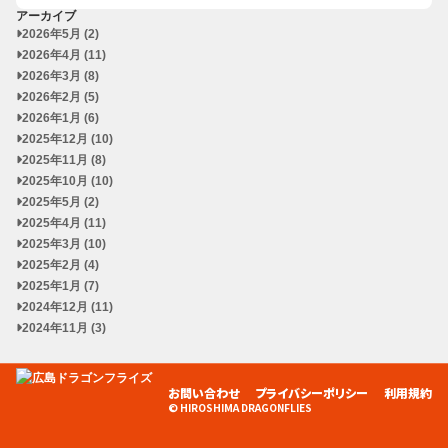
アーカイブ
2026年5月 (2)
2026年4月 (11)
2026年3月 (8)
2026年2月 (5)
2026年1月 (6)
2025年12月 (10)
2025年11月 (8)
2025年10月 (10)
2025年5月 (2)
2025年4月 (11)
2025年3月 (10)
2025年2月 (4)
2025年1月 (7)
2024年12月 (11)
2024年11月 (3)
お問い合わせ
プライバシーポリシー
利用規約
© HIROSHIMA DRAGONFLIES