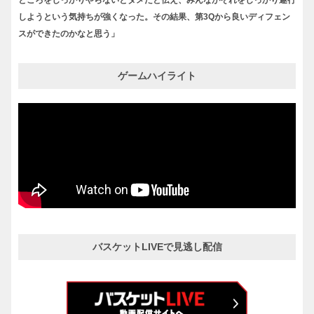
ところをしっかりやらないとダメだと伝え、みんながそれをしっかり遂行
しようという気持ちが強くなった。その結果、第3Qから良いディフェン
スができたのかなと思う」
ゲームハイライト
バスケットLIVEで見逃し配信