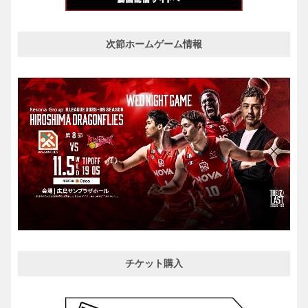
次節ホームゲーム情報
チケット購入